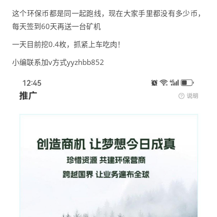
这个环保币都是同一起跑线，现在大家手里都没有多少币，
每天签到60天再送一台矿机
一天目前挖0.4枚，抓紧上车吃肉！
小编联系加v方式yyzhbb852