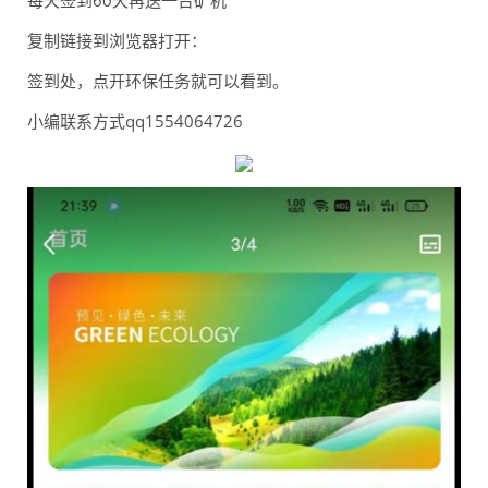
每天签到60天再送一台矿机
复制链接到浏览器打开：
签到处，点开环保任务就可以看到。
小编联系方式qq1554064726