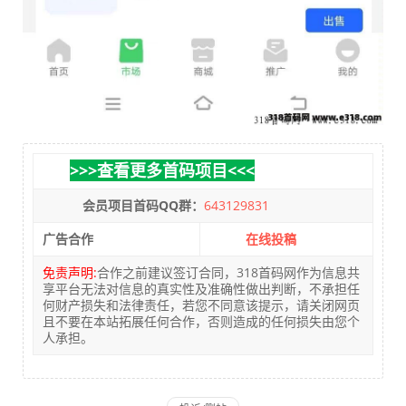
>>>查看更多首码项目<<<
会员项目首码QQ群：
643129831
广告合作
在线投稿
免责声明:
合作之前建议签订合同，318首码网作为信息共
享平台无法对信息的真实性及准确性做出判断，不承担任
何财产损失和法律责任，若您不同意该提示，请关闭网页
且不要在本站拓展任何合作，否则造成的任何损失由您个
人承担。