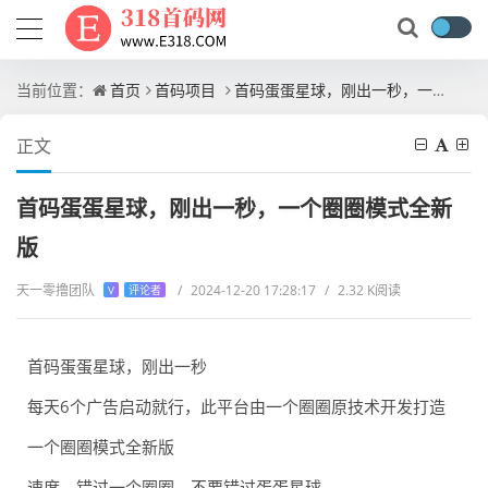
当前位置：
首页
首码项目
首码蛋蛋星球，刚出一秒，一个圈圈模式全新版
正文
首码蛋蛋星球，刚出一秒，一个圈圈模式全新
版
天一零撸团队
/
2024-12-20 17:28:17
/
2.32 K阅读
V
评论者
首码蛋蛋星球，刚出一秒
每天6个广告启动就行，此平台由一个圈圈原技术开发打造
一个圈圈模式全新版
速度，错过一个圈圈，不要错过蛋蛋星球