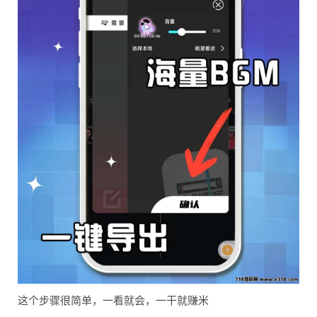
这个步骤很简单，一看就会，一干就赚米