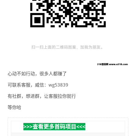
心动不如行动，很多人都赚了
可联系客服，威信：wg53839
有社群，想进群，让客服拉你就行
等你哈
>>>查看更多首码项目<<<