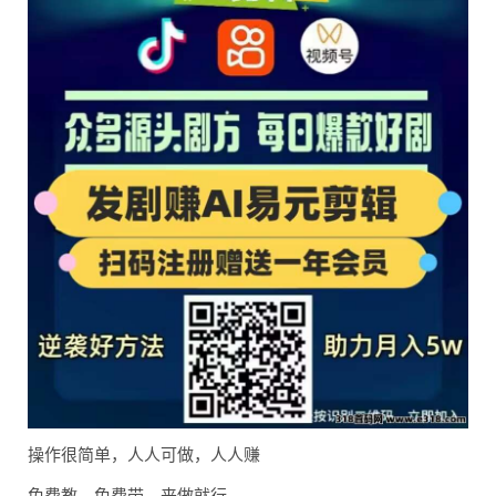
操作很简单，人人可做，人人赚
免费教，免费带，来做就行，