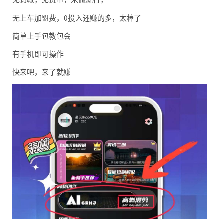
无上车加盟费，0投入还赚的多，太棒了
简单上手包教包会
有手机即可操作
快来吧，来了就赚