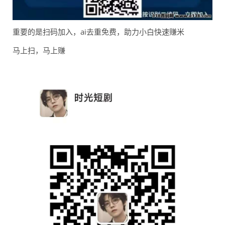
重要的是扫码加入，ai去重免费，助力小白快速赚米
马上扫，马上赚