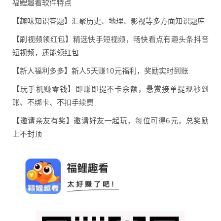
福鲤趣看软件特点
【趣味知识答题】汇聚历史、地理、影视等多方面知识题库
【刷视频领红包】精选快手短视频，畅快看点有趣头条抖音
短视频，还能领红包
【新人福利多多】新人5天赚10元福利，奖励实时到账
【玩手机赚零钱】即赚即提不卡余额，悬赏接单提现秒到
账、不绑卡、不扣手续费
【邀请亲友有奖】邀请好友一起玩，每位可得6元，总奖励
上不封顶