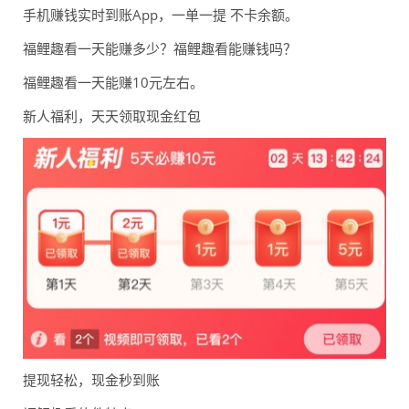
手机赚钱实时到账App，一单一提 不卡余额。
福鲤趣看一天能赚多少？福鲤趣看能赚钱吗？
福鲤趣看一天能赚10元左右。
新人福利，天天领取现金红包
提现轻松，现金秒到账