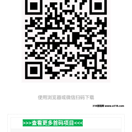
>>>查看更多首码项目<<<