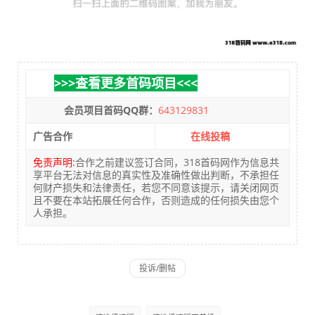
>>>查看更多首码项目<<<
会员项目首码QQ群：
643129831
广告合作
在线投稿
免责声明:
合作之前建议签订合同，318首码网作为信息共
享平台无法对信息的真实性及准确性做出判断，不承担任
何财产损失和法律责任，若您不同意该提示，请关闭网页
且不要在本站拓展任何合作，否则造成的任何损失由您个
人承担。