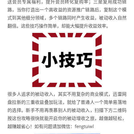
送会员专属福利，提升会员转化复购率；三是复用成功链
路，当你打造出一个高收益的资源推广链路后，复制这个模
式到其他细分领域，多个链路同时产生收益，被动收入自然
翻倍。这些技巧操作简单，却能大幅提升收益效率。
很多人追求的被动收入，其实不用复杂的商业模式，迅雷网
盘拉新的三重收益叠加玩法，就给了普通人一个简单易落地
的选择。新手不用再羡慕别人的被动收入，扫描下方二维码
按这份攻略很快就能开启你的被动增收之旅，越做越轻松，
越赚越省心！如有问题请加微信：fengtuiwl