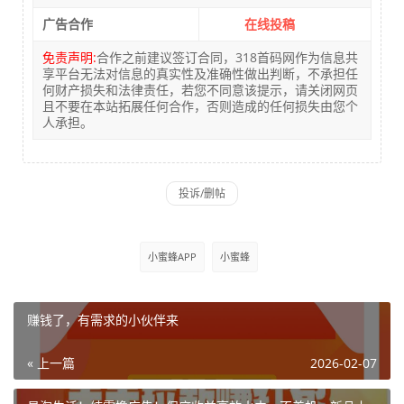
广告合作
在线投稿
免责声明:
合作之前建议签订合同，318首码网作为信息共
享平台无法对信息的真实性及准确性做出判断，不承担任
何财产损失和法律责任，若您不同意该提示，请关闭网页
且不要在本站拓展任何合作，否则造成的任何损失由您个
人承担。
小蜜蜂APP
小蜜蜂
赚钱了，有需求的小伙伴来
« 上一篇
2026-02-07