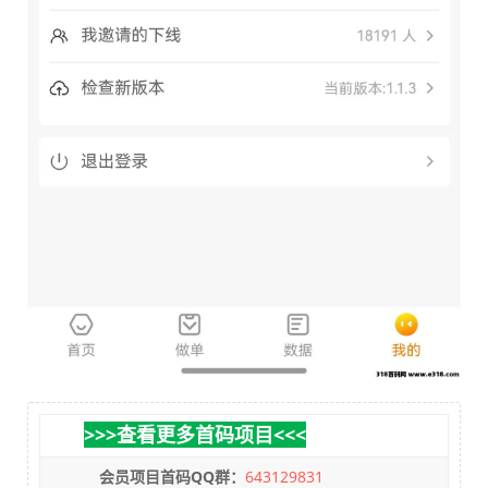
>>>查看更多首码项目<<<
会员项目首码QQ群：
643129831