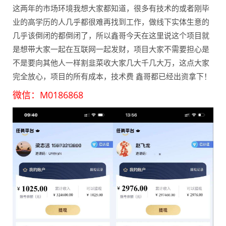
这两年的市场环境我想大家都知道，很多有技术的或者刚毕
业的高学历的人几乎都很难再找到工作，做线下实体生意的
几乎该倒闭的都倒闭了，所以鑫哥今天在这里说这个项目就
是想带大家一起在互联网一起发财，项目大家不需要担心是
不是要向其他人一样割韭菜收大家几大千几大万，这点大家
完全放心，项目的所有成本，技术费 鑫哥都已经出资拿下！
微信：M0186868