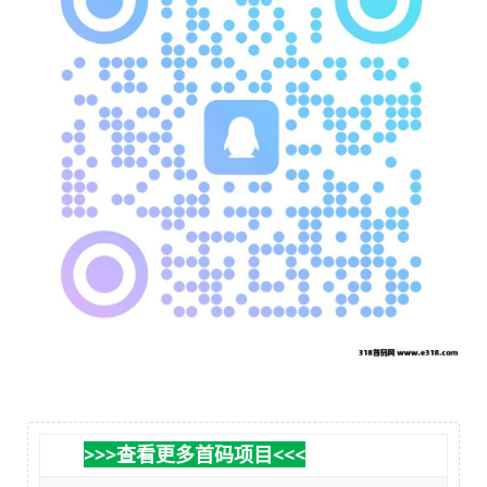
>>>查看更多首码项目<<<