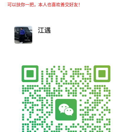
可以扶你一把，本人也喜欢善交好友！