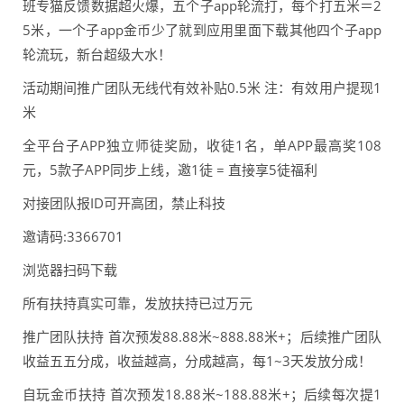
班专猫反馈数据超火爆，五个子app轮流打，每个打五米＝2
5米，一个子app金币少了就到应用里面下载其他四个子app
轮流玩，新台超级大水！
活动期间推广团队无线代有效补贴0.5米 注：有效用户提现1
米
全平台子APP独立师徒奖励，收徒1名，单APP最高奖108
元，5款子APP同步上线，邀1徒 = 直接享5徒福利
对接团队报ID可开高团，禁止科技
邀请码:3366701
浏览器扫码下载
所有扶持真实可靠，发放扶持已过万元
推广团队扶持 首次预发88.88米~888.88米+；后续推广团队
收益五五分成，收益越高，分成越高，每1~3天发放分成！
自玩金币扶持 首次预发18.88米~188.88米+；后续每次提1