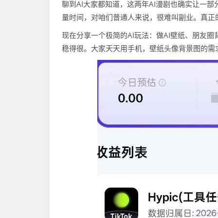
聊到AI大家都知道，这两年AI漫剧也确实让一
量时间，对咱们普通人来说，很难叫副业。真正
现在分享一个极简的AI玩法：做AI壁纸、朋友
稳得很。大家天天用手机，壁纸头像背景图的需