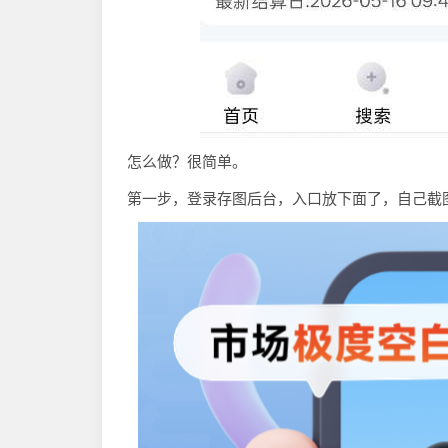
怎么做？很简单。
第一步，登录存图后台，入口放下面了，自己截