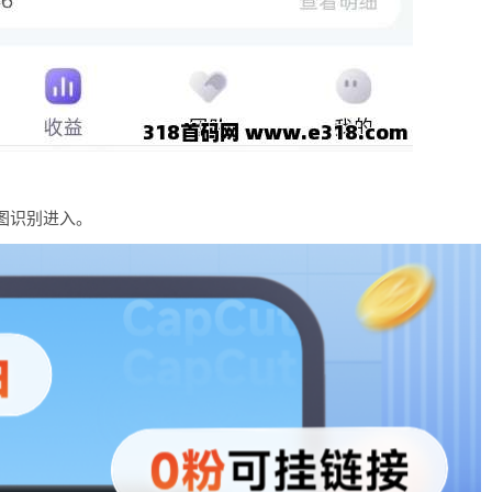
图识别进入。