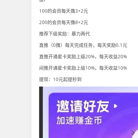
100的会员每天撸3+2元
200的会员每天撸8+2元
推荐下级奖励：暴力两代
直推（0撸）每天完成任务，每天奖励0.1元
直推开通星卡奖励上级20%，每天收益20%
间推开通星卡奖励上级10%，每天收益10%
提现：10元起提秒到