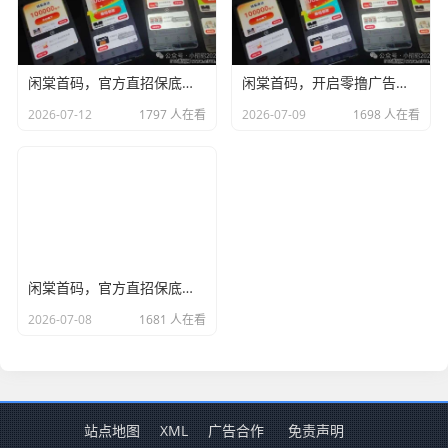
闲棠首码，官方直招保底工资，安卓苹果都可以玩，大放水
闲棠首码，开启零撸广告赚钱新时代，高薪机遇不容错过
2026-07-12
1797 人在看
2026-07-09
1698 人在看
闲棠首码，官方直招保底工资，安卓苹果都可以玩，大放水，全程纯零撸广告赚
2026-07-08
1681 人在看
站点地图
XML
广告合作
免责声明