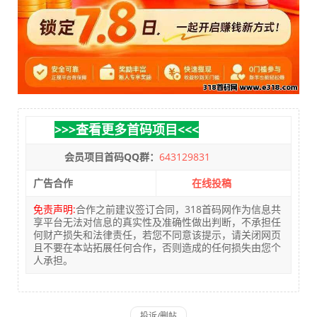
>>>查看更多首码项目<<<
会员项目首码QQ群：
643129831
广告合作
在线投稿
免责声明:
合作之前建议签订合同，318首码网作为信息共
享平台无法对信息的真实性及准确性做出判断，不承担任
何财产损失和法律责任，若您不同意该提示，请关闭网页
且不要在本站拓展任何合作，否则造成的任何损失由您个
人承担。