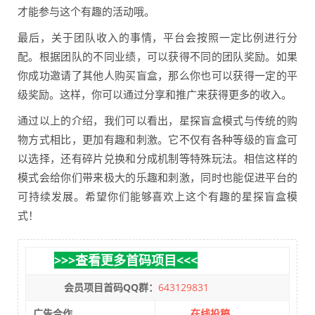
才能参与这个有趣的活动哦。
最后，关于团队收入的事情，平台会按照一定比例进行分
配。根据团队的不同业绩，可以获得不同的团队奖励。如果
你成功邀请了其他人购买盲盒，那么你也可以获得一定的平
级奖励。这样，你可以通过分享和推广来获得更多的收入。
通过以上的介绍，我们可以看出，星探盲盒模式与传统的购
物方式相比，更加有趣和刺激。它不仅有各种等级的盲盒可
以选择，还有碎片兑换和分成机制等特殊玩法。相信这样的
模式会给你们带来极大的乐趣和刺激，同时也能促进平台的
可持续发展。希望你们能够喜欢上这个有趣的星探盲盒模
式！
>>>查看更多首码项目<<<
会员项目首码QQ群：
643129831
广告合作
在线投稿