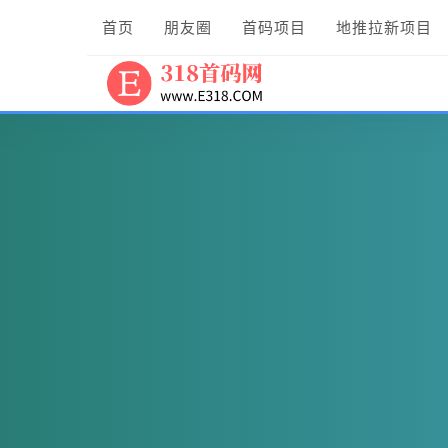
首页
朋友圈
首码项目
地推拉新项目