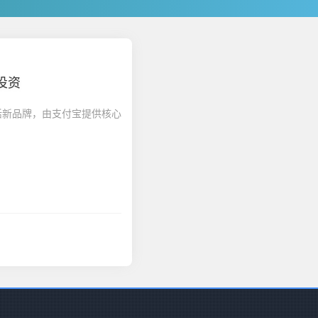
投资
活新品牌，由支付宝提供核心