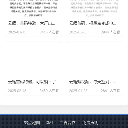
云籍，首码特邀，大厂出品，各大应用市场上线
云籍首码，把墨点变成电话号码一样长就可以躺平了
2025-03-15
3415 人在看
2025-03-03
2944 人在看
云籍首码特邀，可以躺平了
云籍短视频，每天签到，多存墨点，躺着领钱，每个月6号左右**，墨点不清零，每个月累计，永久**
2025-02-18
3459 人在看
2025-01-23
2841 人在看
站点地图
XML
广告合作
免责声明