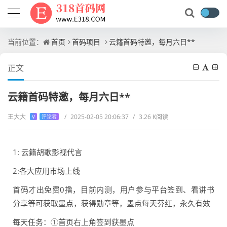
当前位置：
首页
首码项目
云籍首码特邀，每月六日**
正文
云籍首码特邀，每月六日**
王大大
/
2025-02-05 20:06:37
/
3.26 K阅读
V
评论者
1: 云籍胡歌影视代言
2:各大应用市场上线
首码才出免费0撸，目前内测，用户参与平台签到、看讲书
分享等可获取墨点，获得勋章等，墨点每天芬红，永久有效
每天任务：①首页右上角签到获墨点