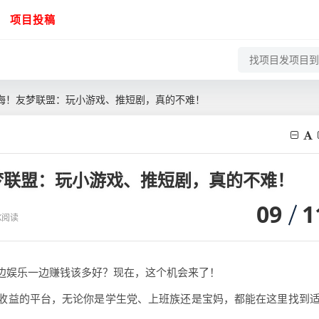
项目投稿
海！友梦联盟：玩小游戏、推短剧，真的不难！
梦联盟：玩小游戏、推短剧，真的不难！
09
1
 K阅读
边娱乐一边赚钱该多好？现在，这个机会来了！
收益的平台，无论你是学生党、上班族还是宝妈，都能在这里找到