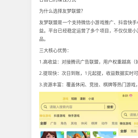
为什么选择友梦联盟？
友梦联盟是一个支持微信小游戏推广、抖音快手
益。平台已经稳定运营了多个项目，不仅仅是小
品。
三大核心优势：
1.高收益：对接腾讯广告联盟，用户权重越高（
2.提现快：次日到账，1元起提，收益数据实时
3.资源丰富：覆盖休闲、竞技、棋牌等热门游戏