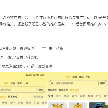
小游戏推广的平台，我们在玩小游戏的时候通过看广告就可以获得
游戏推广，还上线了短剧小说的推广服务，一个后台即可推广多个
如消费习惯、兴趣标签），广告单价越高
可查，微信/支付宝秒到账
，以及海量短剧、小说、漫剧资源