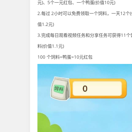
元)、5个一元红包、一个鸭蛋(价值10元)
2.每过 2小时可以免费领取一个饲料，一天12个(
值1.2元)
3.完成每日观看视频任务和分享任务可获得11个
料(价值1.1元)
100 个饲料=鸭蛋=10元红包